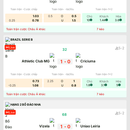
Toàn trận -Cược chấp
Toàn trận- -tài/Xỉu
Toàn trận-1x2
3 cột mốc phát triển giúp website tạo dựng vị thế top đầu
1.03
0.5
O
0.5
Chủ
Khách
Hòa
10
1.44
3.6
0.25
0.78
U
1.5
Toàn trận cược Châu Á khác
7
kèo
Đây là giai
đoạn bước
BRAZIL SERIE B
ngoặt khi
website rũ bỏ
Live
-
5
2
32
'
lớp áo diễn
đàn để trở
thành một
1
-
0
Athletic Club MG
Criciuma
trang tin tức
chuyên
nghiệp nhờ
Toàn trận -Cược chấp
Toàn trận- -tài/Xỉu
Toàn trận-1x2
ứng dụng
0.73
2.25
O
1
Chủ
Khách
Hòa
công nghệ
1.8
3.1
5
-0.25
1.08
U
0.8
API.
Về mặt dữ
Toàn trận cược Châu Á khác
7
kèo
liệu: Bảng
số liệu
HẠNG 2 BỒ ĐÀO NHA
cược
không còn
Live
-
5
2
68
'
phải nhập
bằng tay
mà được
1
-
0
Vizela
Uniao Leiria