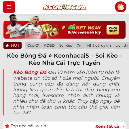
Bỏ
qua
nội
dung
🔥
HOT
Cúp C1
KQBD
Soi Kèo
7m
Nhà cái uy tín
Lịch thi
Kèo Bóng Đá ⭐️ Keonhacai5 – Soi Kèo –
Kèo Nhà Cái Trực Tuyến
Kèo Bóng Đá
sau 10 năm vẫn luôn tự hào là
website tin tức số 1 của mọi người. Chuyên
trang cung cấp đa dạng nội dung chất
lượng liên quan đến lịch thi đấu, bảng xếp
hạng mới, livesocre, nhận định chung và
nhiều chủ đề thú vị khác. Truy cập ngay để
nhìn nhận toàn cảnh túc cầu thế giới liên
tục 247.
Top nhà cái uy tín
Xem tất cả