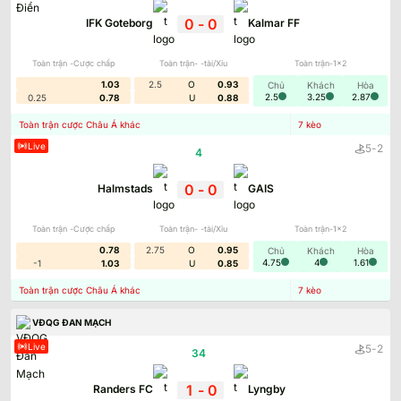
thuộc, uy tín của hàng triệu tín đồ túc cầu mỗi ngày.
0
-
0
IFK Goteborg
Kalmar FF
Toàn trận -Cược chấp
Toàn trận- -tài/Xỉu
Toàn trận-1x2
1.03
2.5
O
0.93
Chủ
Khách
Hòa
2.5
3.25
2.87
0.25
0.78
U
0.88
Toàn trận cược Châu Á khác
7
kèo
Live
-
5
2
4
'
0
-
0
Halmstads
GAIS
10 năm phát triển đáng ngưỡng mộ của Kèo Bóng Đá
Toàn trận -Cược chấp
Toàn trận- -tài/Xỉu
Toàn trận-1x2
0.78
2.75
O
0.95
Chủ
Khách
Hòa
4.75
4
1.61
-1
1.03
U
0.85
Lịch sử & nguồn gốc
Toàn trận cược Châu Á khác
7
kèo
Lịch sử hình thành và phát triển của
Kèo Bóng Đá
phản
ánh trọn vẹn sự tiến hóa của công nghệ internet và cách
VĐQG ĐAN MẠCH
mà người hâm mộ thể thao tại Việt Nam tiếp cận thông
Live
-
5
2
34
'
tin trong suốt hai thập kỷ qua. Nhận thấy khoảng trống
lớn về mặt tốc độ và sự khan hiếm của các số liệu chuyên
1
-
0
Randers FC
Lyngby
sâu, nhóm lập trình viên đã mua tên miền và thiết lập nên