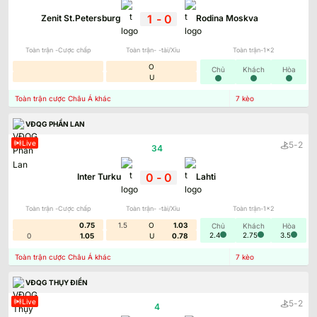
1
-
0
Zenit St.Petersburg
Rodina Moskva
Toàn trận -Cược chấp
Toàn trận- -tài/Xỉu
Toàn trận-1x2
O
Chủ
Khách
Hòa
U
Toàn trận cược Châu Á khác
7
kèo
VĐQG PHẦN LAN
Live
-
5
2
34
'
0
-
0
Inter Turku
Lahti
Tổng quan về Kèo Bóng Đá – Trang tin số 1
Toàn trận -Cược chấp
Toàn trận- -tài/Xỉu
Toàn trận-1x2
Việt Nam
0.75
1.5
O
1.03
Chủ
Khách
Hòa
2.4
2.75
3.5
0
1.05
U
0.78
Trong kỷ nguyên số hóa, việc tìm kiếm một nguồn thông
tin bóng đá nhanh chóng là không khó, nhưng để chọn
Toàn trận cược Châu Á khác
7
kèo
được một địa chỉ vừa nhanh, vừa chuẩn xác lại tuyệt đối
khách quan là một bài toán khác. Được định vị là một
VĐQG THỤY ĐIỂN
trong những hệ sinh thái dữ liệu thể thao tiên phong tại
Live
-
5
2
4
'
Việt Nam, website
Kèo Bóng Đá
chính là điểm hẹn quen