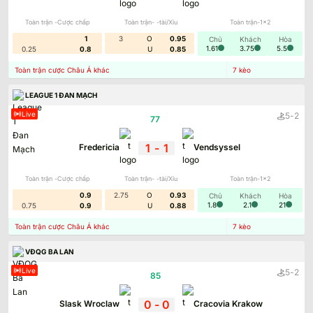
website tin tức đời đầu và năm 2016.
Toàn trận -Cược chấp
Toàn trận- -tài/Xỉu
Toàn trận-1x2
Từ một diễn đàn chia sẻ thông tin thô sơ, thương hiệu này
1
3
O
0.95
Chủ
Khách
Hòa
đã vươn mình trở thành một trong những cổng thông tin
1.61
3.75
5.5
0.25
0.8
U
0.85
giải trí, số liệu và tin tức bóng đá uy tín hàng đầu. Ban đầu,
trang web vận hành theo mô hình diễn đàn (Forum) thảo
Toàn trận cược Châu Á khác
7
kèo
luận sau đó định hướng trở thành chuyên trang tổng hợp
LEAGUE 1 ĐAN MẠCH
số 1 tại Việt Nam.
Live
-
5
2
3 giai đoạn phát triển của Kèo Bóng Đá
77
'
Để có được vị thế và sự uy tín như hiện tại (năm 2026),
Kèo
1
-
1
Fredericia
Vendsyssel
Bóng Đá
đã trải qua 3 giai đoạn lột xác về cả công nghệ
lẫn tư duy làm nội dung. Cùng nhìn nhận chi tiết để yên
Toàn trận -Cược chấp
Toàn trận- -tài/Xỉu
Toàn trận-1x2
tâm hơn khi cập nhật nội dung mỗi ngày:
0.9
2.75
O
0.93
Chủ
Khách
Hòa
1.8
2.1
21
0.75
0.9
U
0.88
Toàn trận cược Châu Á khác
7
kèo
VĐQG BA LAN
Live
-
5
2
85
'
0
-
0
Slask Wroclaw
Cracovia Krakow