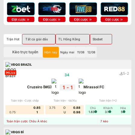
Trận Hot
Tất cả giải đấu
TL Hồng Kông
Sbobet
Kèo trực tuyến
Hôm nay
Ngày mai
11/08
12/08
VĐQG BRAZIL
Live
-
5
2
34
'
1
-
1
Cruzeiro (MG)
Mirassol FC
Toàn trận -Cược chấp
Toàn trận- -tài/Xỉu
Toàn trận-1x2
0.85
3.75
O
0.88
Chủ
Khách
Hòa
1.83
3.1
5
0.75
1
U
0.98
Toàn trận cược Châu Á khác
7
kèo
VĐQG BỈ