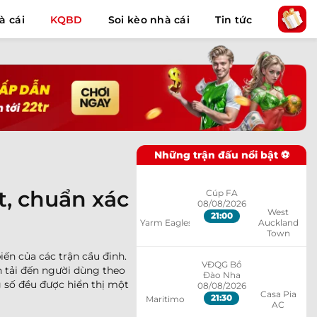
à cái
KQBD
Soi kèo nhà cái
Tin tức
Những trận đấu nổi bật ⚽️
, chuẩn xác
Cúp FA
08/08/2026
West
21:00
Yarm Eaglescliffe
Auckland
Town
ến của các trận cầu đinh.
VĐQG Bồ
 tải đến người dùng theo
Đào Nha
g số đều được hiển thị một
08/08/2026
Casa Pia
21:30
Maritimo
AC