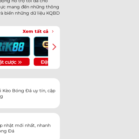
động hỗ trợ tối đa cho
nỗ lực mang đến những thông
 và biến những dữ liệu KQBD
Xem tất cả
 Kèo Bóng Đá uy tín, cập
ng
 nhật mới nhất, nhanh
óng Đá