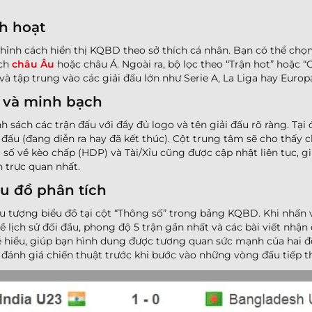
nh hoạt
 chỉnh cách hiển thị KQBD theo sở thích cá nhân. Bạn có thể chọ
ách
châu Âu
hoặc châu Á. Ngoài ra, bộ lọc theo “Trận hot” hoặc “
à tập trung vào các giải đấu lớn như Serie A, La Liga hay Euro
t và minh bạch
sách các trận đấu với đầy đủ logo và tên giải đấu rõ ràng. Tại 
n đấu (đang diễn ra hay đã kết thúc). Cột trung tâm sẽ cho thấy c
 số về kèo chấp (HDP) và Tài/Xỉu cũng được cập nhật liên tục, g
 trực quan nhất.
u đồ phân tích
ểu tượng biểu đồ tại cột “Thông số” trong bảng KQBD. Khi nhấn 
ề lịch sử đối đầu, phong độ 5 trận gần nhất và các bài viết nhận
dễ hiểu, giúp bạn hình dung được tương quan sức mạnh của hai đ
à đánh giá chiến thuật trước khi bước vào những vòng đấu tiếp t