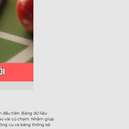
n đầu tiên. Bảng dữ liệu
sau vài cú chạm. Nhằm giúp
 công cụ và bảng thống kê