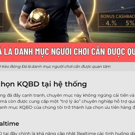
Kèo Bóng Đá là danh mục người chơi cần được quan tâm
chọn KQBD tại hệ thống
ng đá đầy cạnh tranh, chuyên mục này không ngừng cải tiến và
à còn được cung cấp một “trợ lý ảo” chuyên nghiệp hỗ trợ quá 
danh mục KQBD của chúng tôi trở thành lựa chọn ưu tiên hàng đ
altime
i đây chính là khả năng cập nhật Realtime các tình huống diễ