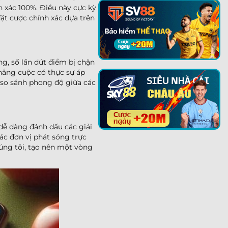
h xác 100%. Điều này cực kỳ
ặt cược chính xác dựa trên
ng, số lần dứt điểm bị chặn
thắng cuộc có thực sự áp
 so sánh phong độ giữa các
dễ dàng đánh dấu các giải
ác đơn vị phát sóng trực
húng tôi, tạo nên một vòng