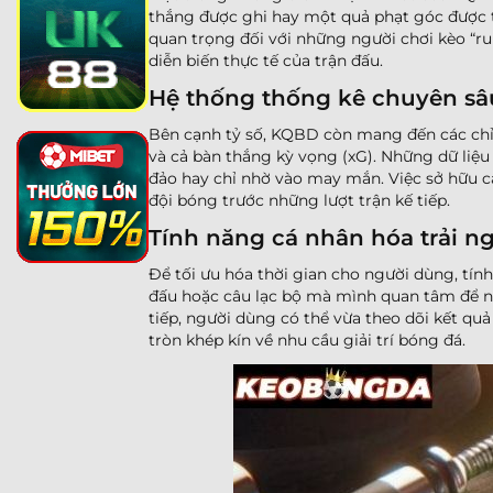
thắng được ghi hay một quả phạt góc được th
quan trọng đối với những người chơi kèo “ru
diễn biến thực tế của trận đấu.
Hệ thống thống kê chuyên sâ
Bên cạnh tỷ số, KQBD còn mang đến các chỉ số
và cả bàn thắng kỳ vọng (xG). Những dữ liệu
đảo hay chỉ nhờ vào may mắn. Việc sở hữu c
đội bóng trước những lượt trận kế tiếp.
Tính năng cá nhân hóa trải n
Để tối ưu hóa thời gian cho người dùng, tín
đấu hoặc câu lạc bộ mà mình quan tâm để nhậ
tiếp, người dùng có thể vừa theo dõi kết qu
tròn khép kín về nhu cầu giải trí bóng đá.