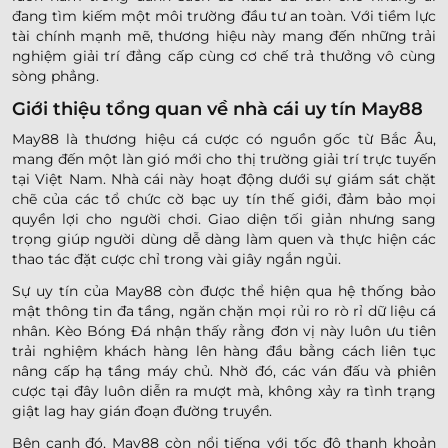
đang tìm kiếm một môi trường đầu tư an toàn. Với tiềm lực
tài chính mạnh mẽ, thương hiệu này mang đến những trải
nghiệm giải trí đẳng cấp cùng cơ chế trả thưởng vô cùng
sòng phẳng.
Giới thiệu tổng quan về nhà cái uy tín May88
May88 là thương hiệu cá cược có nguồn gốc từ Bắc Âu,
mang đến một làn gió mới cho thị trường giải trí trực tuyến
tại Việt Nam. Nhà cái này hoạt động dưới sự giám sát chặt
chẽ của các tổ chức cờ bạc uy tín thế giới, đảm bảo mọi
quyền lợi cho người chơi. Giao diện tối giản nhưng sang
trọng giúp người dùng dễ dàng làm quen và thực hiện các
thao tác đặt cược chỉ trong vài giây ngắn ngủi.
Sự uy tín của May88 còn được thể hiện qua hệ thống bảo
mật thông tin đa tầng, ngăn chặn mọi rủi ro rò rỉ dữ liệu cá
nhân. Kèo Bóng Đá nhận thấy rằng đơn vị này luôn ưu tiên
trải nghiệm khách hàng lên hàng đầu bằng cách liên tục
nâng cấp hạ tầng máy chủ. Nhờ đó, các ván đấu và phiên
cược tại đây luôn diễn ra mượt mà, không xảy ra tình trạng
giật lag hay gián đoạn đường truyền.
Bên cạnh đó, May88 còn nổi tiếng với tốc độ thanh khoản