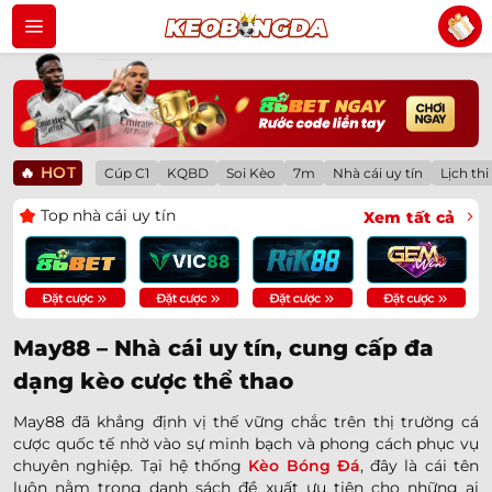
Bỏ
qua
nội
dung
🔥
HOT
Cúp C1
KQBD
Soi Kèo
7m
Nhà cái uy tín
Lịch thi
Top nhà cái uy tín
Xem tất cả
May88 – Nhà cái uy tín, cung cấp đa
dạng kèo cược thể thao
May88 đã khẳng định vị thế vững chắc trên thị trường cá
cược quốc tế nhờ vào sự minh bạch và phong cách phục vụ
chuyên nghiệp. Tại hệ thống
Kèo Bóng Đá
, đây là cái tên
luôn nằm trong danh sách đề xuất ưu tiên cho những ai