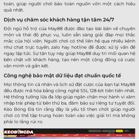
toán, giúp người chơi bảo toàn nguồn vốn một cách hiệu
quả nhất.
Dịch vụ chăm sóc khách hàng tận tâm 24/7
Đội ngũ hỗ trợ của May88 được đào tạo bài bản về chuyên
môn và thái độ phục vụ, luôn sẵn sàng giải đáp mọi thắc
mắc của hội viên. Người chơi có thể liên hệ qua nhiều kênh
như chat trực tuyến, zalo hay hotline để được xử lý vấn đề
ngay lập tức. Sự tận tụy này giúp May88 duy trì mối quan hệ
bền chặt với khách hàng, tạo nên một cộng đồng cá cược
văn minh và gắn kết.
Công nghệ bảo mật dữ liệu đạt chuẩn quốc tế
Mọi thông tin cá nhân và lịch sử đặt cược của bạn tại May88
đều được mã hóa bằng công nghệ SSL 128-bit tiên tiến nhất.
Hệ thống tường lửa đa lớp giúp ngăn chặn mọi hành vi xâm
nhập trái phép từ bên thứ ba, đảm bảo sự riêng tư tuyệt đối.
Kèo Bóng Đá tin rằng đây là yếu tố then chốt giúp người
chơi có thể tập trung hoàn toàn vào việc giải trí mà không
phải lo lắng rủi ro.