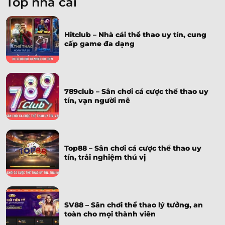
Top nhà cái
Hitclub – Nhà cái thể thao uy tín, cung
cấp game đa dạng
789club – Sân chơi cá cược thể thao uy
tín, vạn người mê
Top88 – Sân chơi cá cược thể thao uy
tín, trải nghiệm thú vị
SV88 – Sân chơi thể thao lý tưởng, an
toàn cho mọi thành viên