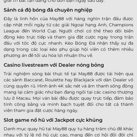
giải trí bất tận đang chờ đón bạn ngay sau đây.
Sảnh cá độ bóng đá chuyên nghiệp
Đây là linh hồn của May88 với hàng nghìn trận đấu được
cập nhật mỗi ngày từ các giải Ngoại hạng Anh, Champions
League đến World Cup. Người chơi có thể theo dõi biến
động kèo trực tiếp và tham gia đặt cược ngay trong trận
đấu với tốc độ cực nhanh. Kèo Bóng Đá nhận thấy sự đa
dạng trong các loại kèo phụ giúp hội viên có thêm nhiều
phương án để tối ưu hóa lợi nhuận thu về.
Casino livestream với Dealer nóng bỏng
Trải nghiệm sòng bài thực tế tại May88 được tái hiện qua
các sảnh Baccarat, Roulette hay Blackjack với dàn Dealer vô
cùng quyến rũ. Hình ảnh 4K sắc nét và âm thanh sống động
mang lại cảm giác như bạn đang ngồi tại các casino thượng
lưu ở Macau. Mọi ván bài đều được quay trực tiếp, đảm bảo
tính công bằng và minh bạch tuyệt đối cho tất cả thành
viên tham gia đặt cược hàng ngày.
Slot game nổ hũ với Jackpot cực khủng
Danh mục quay hũ tại May88 quy tụ hàng trăm chủ đề khác
nhau với tỷ lệ nổ hũ cực cao, mang đến cơ hội đổi đời chỉ