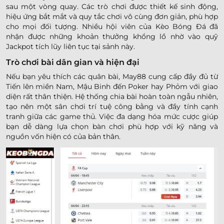
sau một vòng quay. Các trò chơi được thiết kế sinh động,
hiệu ứng bắt mắt và quy tắc chơi vô cùng đơn giản, phù hợp
cho mọi đối tượng. Nhiều hội viên của Kèo Bóng Đá đã
nhận được những khoản thưởng khổng lồ nhờ vào quỹ
Jackpot tích lũy liên tục tại sảnh này.
Trò chơi bài dân gian và hiện đại
Nếu bạn yêu thích các quân bài, May88 cung cấp đầy đủ từ
Tiến lên miền Nam, Mậu Binh đến Poker hay Phỏm với giao
diện rất thân thiện. Hệ thống chia bài hoàn toàn ngẫu nhiên,
tạo nên một sân chơi trí tuệ công bằng và đầy tính cạnh
tranh giữa các game thủ. Việc đa dạng hóa mức cược giúp
bạn dễ dàng lựa chọn bàn chơi phù hợp với kỹ năng và
nguồn vốn hiện có của bản thân.