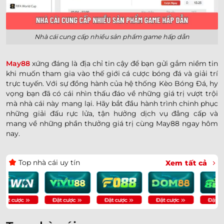
Nhà cái cung cấp nhiều sản phẩm game hấp dẫn
May88
xứng đáng là địa chỉ tin cậy để bạn gửi gắm niềm tin
khi muốn tham gia vào thế giới cá cược bóng đá và giải trí
trực tuyến. Với sự đồng hành của hệ thống Kèo Bóng Đá, hy
vọng bạn đã có cái nhìn thấu đáo về những giá trị vượt trội
mà nhà cái này mang lại. Hãy bắt đầu hành trình chinh phục
những giải đấu rực lửa, tận hưởng dịch vụ đẳng cấp và
mang về những phần thưởng giá trị cùng May88 ngay hôm
nay.
Top nhà cái uy tín
Xem tất cả