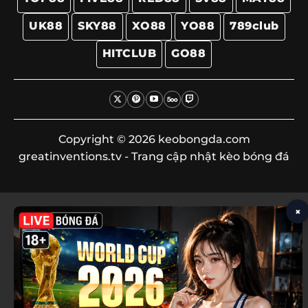
UK88
SKY88
XO88
YO88
789club
HITCLUB
GO88
Copyright © 2026 keobongda.com
greatinventions.tv - Trang cập nhật kèo bóng đá
×