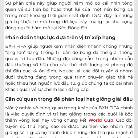
Sự phân chia này giúp người hâm mộ có cái nhìn tổng
quan về sự tiến bộ hoặc thụt lùi của một nền bóng đá
trong một khoảng thời gian nhất định. Dưới đây là những
giá trị thực tế mà bảng dữ liệu này mang lại cho cộng
đồng người hâm mộ tại Kèo Bóng Đá.
Phán đoán thực lực dựa trên vị trí xếp hạng
BXH FIFA giúp người xem nhận diện nhanh chóng những
“ông lớn” đang thống trị bản đồ bóng đá thế giới thông
qua vị trí top đầu. Những đội bóng nằm trong nhóm dẫn
đầu thường sở hữu dàn cầu thủ chất lượng và phong độ
thi đấu cực kỳ ổn định. Ngược lại, các đội tuyển ở nhóm
dưới thường đang trong quá trình chuyển giao thế hệ
hoặc thiếu hụt nguồn lực đầu tư, giúp chúng ta có cái nhìn
khách quan về sự chênh lệch đẳng cấp.
Căn cứ quan trọng để phân loại hạt giống giải đấu
Một ý nghĩa vô cùng quan trọng khác của BXH FIFA chính
là việc quyết định vị trí hạt giống trong các buổi lễ bốc
thăm vòng loại hay vòng chung kết
World Cup
. Các đội
tuyển có thứ hạng cao sẽ được ưu tiên vào nhóm hạt
giống số 1, giúp họ tránh được những đối thủ quá mạnh ở