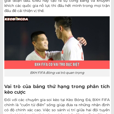
giai đoạn đầu. Điều này tạo ra sự công bằng và khuyến
khích các quốc gia nỗ lực thi đấu hết mình trong mọi trận
đấu để cải thiện vị thế.
BXH FIFA đóng vai trò quan trọng
Vai trò của bảng thứ hạng trong phân tích
kèo cược
Đối với các chuyên gia soi kèo tại Kèo Bóng Đá, BXH FIFA
chính là “cuốn từ điển” sống giúp đưa ra những nhận định
có độ chính xác cao. Việc so sánh vị trí giữa hai đội tuyển