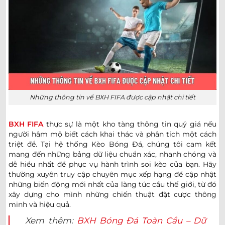
Những thông tin về BXH FIFA được cập nhật chi tiết
BXH FIFA
thực sự là một kho tàng thông tin quý giá nếu
người hâm mộ biết cách khai thác và phân tích một cách
triệt để. Tại hệ thống Kèo Bóng Đá, chúng tôi cam kết
mang đến những bảng dữ liệu chuẩn xác, nhanh chóng và
dễ hiểu nhất để phục vụ hành trình soi kèo của bạn. Hãy
thường xuyên truy cập chuyên mục xếp hạng để cập nhật
những biến động mới nhất của làng túc cầu thế giới, từ đó
xây dựng cho mình những chiến thuật đặt cược thông
minh và hiệu quả.
Xem thêm:
BXH Bóng Đá Toàn Cầu – Dữ