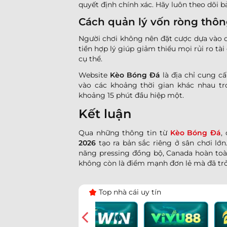
quyết định chính xác. Hãy luôn theo dõi 
Cách quản lý vốn ròng thôn
Người chơi không nên đặt cược dựa vào 
tiền hợp lý giúp giảm thiểu mọi rủi ro tà
cụ thể.
Website
Kèo Bóng Đá
là địa chỉ cung cấ
vào các khoảng thời gian khác nhau tr
khoảng 15 phút đầu hiệp một.
Kết luận
Qua những thông tin từ
Kèo Bóng Đá
,
2026
tạo ra bản sắc riêng ở sân chơi lớn
năng pressing đồng bộ, Canada hoàn toàn
không còn là điểm mạnh đơn lẻ mà đã trở 
Top nhà cái uy tín