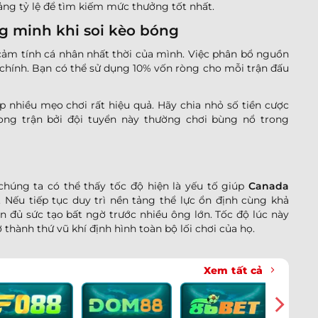
bảng tỷ lệ để tìm kiếm mức thưởng tốt nhất.
g minh khi soi kèo bóng
cảm tính cá nhân nhất thời của mình. Việc phân bổ nguồn
i chính. Bạn có thể sử dụng 10% vốn ròng cho mỗi trận đấu
p nhiều mẹo chơi rất hiệu quả. Hãy chia nhỏ số tiền cược
ong trận bởi đội tuyển này thường chơi bùng nổ trong
 chúng ta có thể thấy tốc độ hiện là yếu tố giúp
Canada
. Nếu tiếp tục duy trì nền tảng thể lực ổn định cùng khả
 đủ sức tạo bất ngờ trước nhiều ông lớn. Tốc độ lúc này
thành thứ vũ khí định hình toàn bộ lối chơi của họ.
Xem tất cả