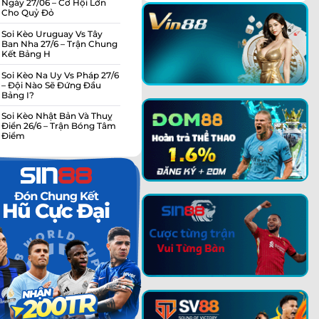
Ngày 27/06 – Cơ Hội Lớn
Cho Quỷ Đỏ
Soi Kèo Uruguay Vs Tây
Ban Nha 27/6 – Trận Chung
Kết Bảng H
Soi Kèo Na Uy Vs Pháp 27/6
– Đội Nào Sẽ Đứng Đầu
Bảng I?
Soi Kèo Nhật Bản Và Thuỵ
Điển 26/6 – Trận Bóng Tâm
Điểm