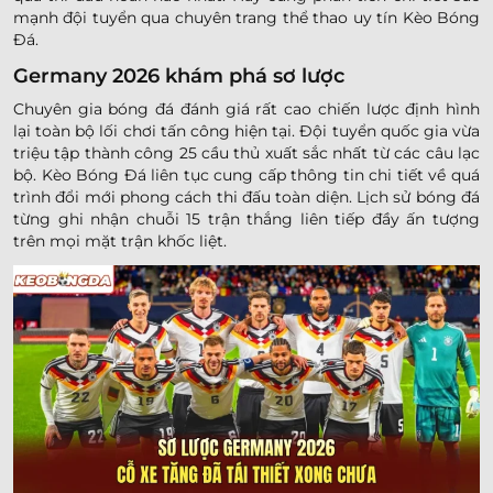
mạnh đội tuyển qua chuyên trang thể thao uy tín Kèo Bóng
Đá.
Germany 2026 khám phá sơ lược
Chuyên gia bóng đá đánh giá rất cao chiến lược định hình
lại toàn bộ lối chơi tấn công hiện tại. Đội tuyển quốc gia vừa
triệu tập thành công 25 cầu thủ xuất sắc nhất từ các câu lạc
bộ. Kèo Bóng Đá liên tục cung cấp thông tin chi tiết về quá
trình đổi mới phong cách thi đấu toàn diện. Lịch sử bóng đá
từng ghi nhận chuỗi 15 trận thắng liên tiếp đầy ấn tượng
trên mọi mặt trận khốc liệt.