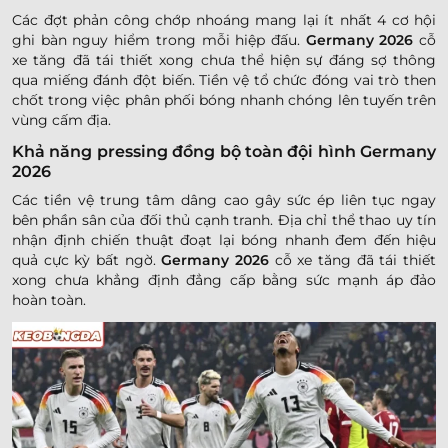
Các đợt phản công chớp nhoáng mang lại ít nhất 4 cơ hội
ghi bàn nguy hiểm trong mỗi hiệp đấu.
Germany 2026
cỗ
xe tăng đã tái thiết xong chưa thể hiện sự đáng sợ thông
qua miếng đánh đột biến. Tiền vệ tổ chức đóng vai trò then
chốt trong việc phân phối bóng nhanh chóng lên tuyến trên
vùng cấm địa.
Khả năng pressing đồng bộ toàn đội hình Germany
2026
Các tiền vệ trung tâm dâng cao gây sức ép liên tục ngay
bên phần sân của đối thủ cạnh tranh. Địa chỉ thể thao uy tín
nhận định chiến thuật đoạt lại bóng nhanh đem đến hiệu
quả cực kỳ bất ngờ.
Germany 2026
cỗ xe tăng đã tái thiết
xong chưa khẳng định đẳng cấp bằng sức mạnh áp đảo
hoàn toàn.