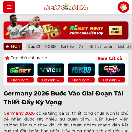
Bỏ
qua
nội
dung
🔥
HOT
Cúp C1
KQBD
Soi Kèo
7m
Nhà cái uy tín
Lịch thi
Top nhà cái uy tín
Xem tất cả
Germany 2026 Bước Vào Giai Đoạn Tái
Thiết Đầy Kỳ Vọng
Germany 2026
cỗ xe tăng đã tái thiết xong chưa luôn là chủ
đề nhận được rất nhiều sự quan tâm. Huấn luyện viên
trưởng liên tục thay đổi chiến thuật nhằm mang đến kết
quả thi đấu hoàn hảo nhất. Hãy cùng phân tích chi tiết sức