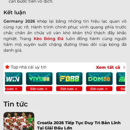
cản bước tiến vô địch.
Kết luận
Germany 2026
khép lại bằng những tín hiệu lạc quan vô
cùng rực rỡ. Hành trình chinh phục vinh quang phía trước
chắc chắn ẩn chứa vô vàn khó khăn thử thách đầy khắc
nghiệt. Trang
Kèo Bóng Đá
luôn đồng hành cùng người
hâm mộ xuyên suốt chặng đường theo dõi cúp bóng đá
danh giá.
Top nhà cái uy tín
Xem tất cả
Tin tức
Croatia 2026 Tiếp Tục Duy Trì Bản Lĩnh
Tại Giải Đấu Lớn