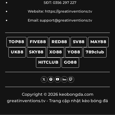
SĐT: 0356 297 227
Website: https://greatinventions.tv
Email:
support@greatinventions.tv
TOP88
FIVE88
RED88
SV88
MAY88
UK88
SKY88
XO88
YO88
789club
HITCLUB
GO88
Copyright © 2026 keobongda.com
greatinventions.tv - Trang cập nhật kèo bóng đá