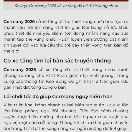
Sơ lược Germany 2026 cỗ xe tăng đã tái thiết xong chưa
Germany 2026
cỗ xe tăng đã tái thiết xong chưa tiếp tục trở
thành câu hỏi lớn đang chờ lời giải. Đội bóng nỗ lực khắc
phục triệt để mọi yếu điểm tồn đọng nhằm nâng cao sức
mạnh tập thể vững chắc. Huấn luyện viên trưởng đặt niềm
tin tuyệt đối vào lứa cầu thủ trẻ đầy triển vọng trên bản đồ
thế giới.
Cỗ xe tăng tìm lại bản sắc truyền thống
Germany 2026
cỗ xe tăng đã tái thiết xong chưa
minh
chứng rõ ràng cho khát khao giành lại vinh quang. Trang
cung cấp thông tin Kèo Bóng Đá ghi nhận 2 trận giao hữu
gần nhất đạt tổng cộng 6 bàn.
Lối chơi tốc độ giúp Germany nguy hiểm hơn
Việc triển khai bóng nhanh ra hai biên tạo ra áp lực cực lớn
lên hàng phòng ngự đối phương. Tiền đạo cánh thường
xuyên thực hiện những pha bứt tốc ngoạn mục vượt qua
hậu vệ một cách dễ dàng. Thống kê chỉ ra thời gian chuyển
đổi trạng thái từ thủ sang công rút ngắn xuống dưới 8 giây.