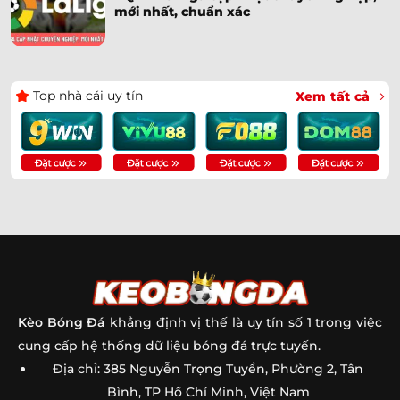
mới nhất, chuẩn xác
Top nhà cái uy tín
Xem tất cả
Kèo Bóng Đá
khẳng định vị thế là uy tín số 1 trong việc
cung cấp hệ thống dữ liệu bóng đá trực tuyến.
Địa chỉ:
385 Nguyễn Trọng Tuyển, Phường 2, Tân
Bình, TP Hồ Chí Minh, Việt Nam