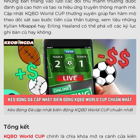
Những bàn thắng vào lưới các đối thủ mạnh thường được
đánh giá cao hơn và tạo ra hiệu ứng truyền thông mạnh mẽ.
Cập nhật KQBD World CUP thường xuyên giúp fan hâm mộ
theo dõi sát sao bước tiến của thần tượng, xem liệu những
Kylian Mbappé hay Erling Haaland có thể phá vỡ các kỷ lục
ghi bàn cũ hay không.
Kèo Bóng Đá cập nhật biến động KQBD World CUP chuẩn nhất
Tổng kết
KQBD World CUP
chính là chìa khóa mở ra cánh cửa kiến