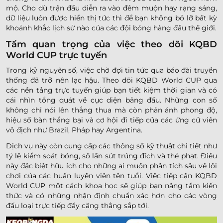
mộ. Cho dù trận đấu diễn ra vào đêm muộn hay rạng sáng,
dữ liệu luôn được hiển thị tức thì để bạn không bỏ lỡ bất kỳ
khoảnh khắc lịch sử nào của các đội bóng hàng đầu thế giới.
Tầm quan trọng của việc theo dõi KQBD
World CUP trực tuyến
Trong kỷ nguyên số, việc chờ đợi tin tức qua báo đài truyền
thống đã trở nên lạc hậu. Theo dõi KQBD World CUP qua
các nền tảng trực tuyến giúp bạn tiết kiệm thời gian và có
cái nhìn tổng quát về cục diện bảng đấu. Những con số
không chỉ nói lên thắng thua mà còn phản ánh phong độ,
hiệu số bàn thắng bại và cơ hội đi tiếp của các ứng cử viên
vô địch như Brazil, Pháp hay Argentina.
Dịch vụ này còn cung cấp các thông số kỹ thuật chi tiết như
tỷ lệ kiểm soát bóng, số lần sút trúng đích và thẻ phạt. Điều
này đặc biệt hữu ích cho những ai muốn phân tích sâu về lối
chơi của các huấn luyện viên tên tuổi. Việc tiếp cận KQBD
World CUP một cách khoa học sẽ giúp bạn nâng tầm kiến
thức và có những nhận định chuẩn xác hơn cho các vòng
đấu loại trực tiếp đầy căng thẳng sắp tới.