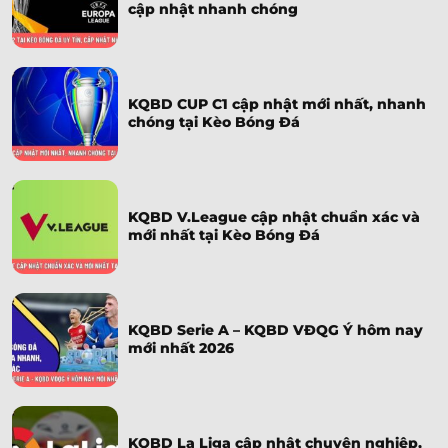
cập nhật nhanh chóng
KQBD CUP C1 cập nhật mới nhất, nhanh
chóng tại Kèo Bóng Đá
KQBD V.League cập nhật chuẩn xác và
mới nhất tại Kèo Bóng Đá
KQBD Serie A – KQBD VĐQG Ý hôm nay
mới nhất 2026
KQBD La Liga cập nhật chuyên nghiệp,