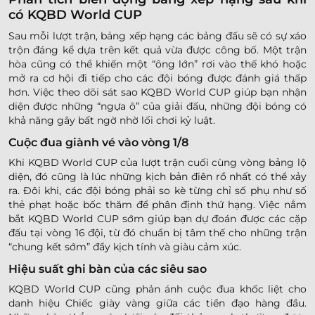
có KQBD World CUP
Sau mỗi lượt trận, bảng xếp hạng các bảng đấu sẽ có sự xáo
trộn đáng kể dựa trên kết quả vừa được công bố. Một trận
hòa cũng có thể khiến một “ông lớn” rơi vào thế khó hoặc
mở ra cơ hội đi tiếp cho các đội bóng được đánh giá thấp
hơn. Việc theo dõi sát sao KQBD World CUP giúp bạn nhận
diện được những “ngựa ô” của giải đấu, những đội bóng có
khả năng gây bất ngờ nhờ lối chơi kỷ luật.
Cuộc đua giành vé vào vòng 1/8
Khi KQBD World CUP của lượt trận cuối cùng vòng bảng lộ
diện, đó cũng là lúc những kịch bản điên rồ nhất có thể xảy
ra. Đôi khi, các đội bóng phải so kè từng chỉ số phụ như số
thẻ phạt hoặc bốc thăm để phân định thứ hạng. Việc nắm
bắt KQBD World CUP sớm giúp bạn dự đoán được các cặp
đấu tại vòng 16 đội, từ đó chuẩn bị tâm thế cho những trận
“chung kết sớm” đầy kịch tính và giàu cảm xúc.
Hiệu suất ghi bàn của các siêu sao
KQBD World CUP cũng phản ánh cuộc đua khốc liệt cho
danh hiệu Chiếc giày vàng giữa các tiền đạo hàng đầu.