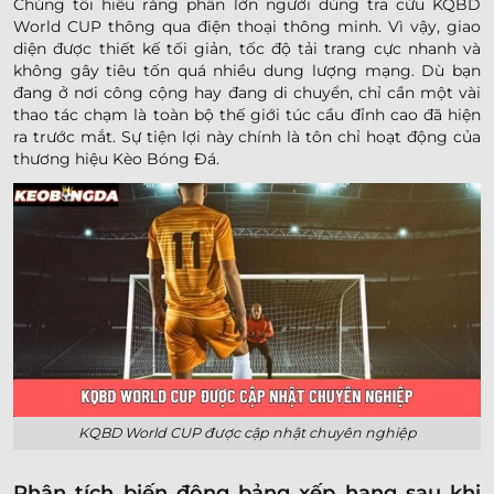
Chúng tôi hiểu rằng phần lớn người dùng tra cứu KQBD
World CUP thông qua điện thoại thông minh. Vì vậy, giao
diện được thiết kế tối giản, tốc độ tải trang cực nhanh và
không gây tiêu tốn quá nhiều dung lượng mạng. Dù bạn
đang ở nơi công cộng hay đang di chuyển, chỉ cần một vài
thao tác chạm là toàn bộ thế giới túc cầu đỉnh cao đã hiện
ra trước mắt. Sự tiện lợi này chính là tôn chỉ hoạt động của
thương hiệu Kèo Bóng Đá.
KQBD World CUP được cập nhật chuyên nghiệp
Phân tích biến động bảng xếp hạng sau khi