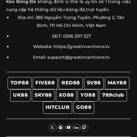
Kèo Bóng Đá
khẳng định vị thế là uy tín số 1 trong việc
cung cấp hệ thống dữ liệu bóng đá trực tuyến.
Địa chỉ:
385 Nguyễn Trọng Tuyển, Phường 2, Tân
Bình, TP Hồ Chí Minh, Việt Nam
SĐT: 0356 297 227
Website: https://greatinventions.tv
Email:
support@greatinventions.tv
TOP88
FIVE88
RED88
SV88
MAY88
UK88
SKY88
XO88
YO88
789club
HITCLUB
GO88