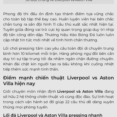
Phong độ thi đấu ổn định tạo thành điểm tựa vững chắc
cho toàn bộ tập thể bay cao. Huấn luyện viên hai bên chắc
chắn tung ra sân đội hình 11 cầu thủ xuất sắc nhất hiện tại.
Tuyến giữa đóng vai trò cực kỳ quan trọng giúp duy trì nhịp
độ tấn công dồn dập. Thương hiệu Kèo Bóng Đá luôn luôn
cập nhật tin tức mới nhất về tình hình chấn thương.
Lối chơi pressing tầm cao yêu cầu toàn đội di chuyển trung
bình hơn 10 kilomet mỗi trận. Hàng phòng ngự đôi bên cần
duy trì sự tập trung tối đa nhằm ngăn chặn đường chuyền.
Khán đài chật kín người tạo ra bầu không khí cuồng nhiệt
tiếp thêm sức mạnh tinh thần.
Điểm mạnh chiến thuật Liverpool vs Aston
Villa hiện nay
Giới chuyên môn nhận định
Liverpool và Aston Villa
đang
sở hữu 2 hệ thống chiến thuật vô cùng độc đáo. Sự linh hoạt
trong cách vận hành sơ đồ giúp 22 cầu thủ dễ dàng xuyên
thủng mọi phòng tuyến.
Lối đá Liverpool và Aston Villa pressing nhanh