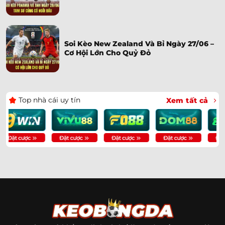
Soi Kèo New Zealand Và Bỉ Ngày 27/06 –
Cơ Hội Lớn Cho Quỷ Đỏ
Top nhà cái uy tín
Xem tất cả