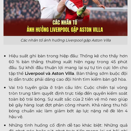
Các nhân tố ảnh hưởng Liverpool gặp Aston Villa
Hiệu suất ghi bàn trong hiệp đầu: Thống kê cho thấy hơn
60 % bàn thắng thường xuất hiện ngay trong 45 phút
đầu. Sự khởi đầu thuận lợi mang lại sự tự tin cực lớn cho
tập thể
Liverpool và Aston Villa
. Bàn thắng sớm buộc đội
bị dẫn trước phải dâng cao đội hình tìm kiếm bàn gỡ hòa.
Vai trò tuyến giữa ở trận cầu lớn: Cuộc chiến tại vòng
tròn trung tâm quyết định trực tiếp đến quyền kiểm soát
toàn bộ trái bóng. Sự xuất sắc của 2 tiền vệ mỏ neo giúp
bẻ gãy hàng loạt đợt phản công nhanh. Khả năng thu hồi
bóng chuẩn xác làm giảm bớt áp lực nặng nề đè lên 4
hậu vệ.
Những tình huống cố định dễ tạo khác biệt: Những quả
đá phạt góc hoặc sút phạt trực tiếp mang lại cơ hội ghi