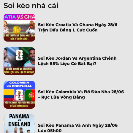
Soi kèo nhà cái
Soi Kèo Croatia Và Ghana Ngày 28/6
Trận Đấu Bảng L Cực Cuốn
Soi Kèo Jordan Vs Argentina Chênh
Lệch 55% Liệu Có Bất Bại?
Soi Kèo Colombia Vs Bồ Đào Nha 28/06
– Rực Lửa Vòng Bảng
Soi Kèo Panama Và Anh Ngày 28/06
Lúc 05h00