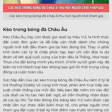
Các kèo trong bóng đá Châu Á thu hút người chơi tham gia
Kèo trong bóng đá Châu Âu
Kèo Châu Âu, hay còn được gọi dưới ký hiệu 1×2, là hình thức
đặt cược đơn giản và dễ tiếp cận nhất dành cho những
người mới bắt đầu tham gia tại Kèo Bóng Đá. Thay vì phải
tính toán các tỷ lệ chấp phức tạp, bạn chỉ cần đưa ra dự
đoán về kết quả cuối cùng của trận đấu là Thắng, Hòa hoặc
Thua cho đội bóng mình yêu thích. Chính sự tối giản này đã
biến nó trở thành loại kèo không bao giờ lỗi thời trong cộng
đồng cá cược toàn cầu.
Sức hấp dẫn của các kèo trong bóng đá Châu Âu nằm ở tỷ lệ
trả thưởng (Odds) vô cùng linh hoạt, phản ánh trực tiếp xác
suất chiến thắng của mỗi đội. Nếu bạn đặt niềm tin vào đội
cửa dưới và họ tạo nên bất ngờ, số tiền thưởng nhận được
sẽ cực kỳ lớn. Tại Kèo Bóng Đá, bảng kèo 1×2 luôn được cập
nhật liên tục theo diễn biến thực tế, cho phép người chơi
tham gia đặt cược ở bất kỳ thời điểm nào trước khi tiếng còi