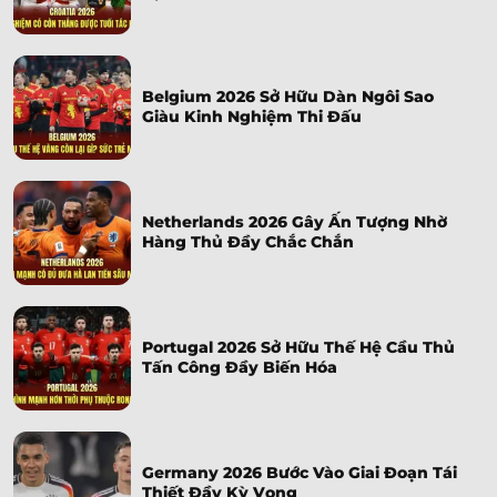
Belgium 2026 Sở Hữu Dàn Ngôi Sao
Giàu Kinh Nghiệm Thi Đấu
Netherlands 2026 Gây Ấn Tượng Nhờ
Hàng Thủ Đầy Chắc Chắn
Portugal 2026 Sở Hữu Thế Hệ Cầu Thủ
Tấn Công Đầy Biến Hóa
Germany 2026 Bước Vào Giai Đoạn Tái
Thiết Đầy Kỳ Vọng