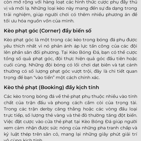
còn mở rộng với hàng loạt các hình thức cược phụ đầy thú
vị và mới lạ. Những loại kèo này mang đến sự đa dạng trong
trải nghiệm, giúp người chơi có thêm nhiều phương án để
tối ưu hóa nguồn vốn của mình.
Kèo phạt góc (Corner) đầy biến số
Kèo phạt góc là một trong các kèo trong bóng đá phụ được
yêu thích nhất vì nó phản ánh áp lực tấn công của các đội
lên phần sân đối phương. Tại Kèo Bóng Đá, bạn có thể cược
tổng số quả phạt góc, đội thực hiện quả góc đầu tiên hoặc
cuối cùng. Những đội bóng có lối chơi dạt biên và tạt cánh
thường có số lượng phạt góc vượt trội, đây là chi tiết quan
trọng để bạn “vào tiền” một cách chính xác.
Kèo thẻ phạt (Booking) đầy kịch tính
Các kèo trong bóng đá về thẻ phạt phụ thuộc nhiều vào tính
chất của trận đấu và phong cách cầm còi của trọng tài.
Trong các trận derby căng thẳng hoặc các vòng đấu loại
trực tiếp, số lượng thẻ vàng và thẻ đỏ thường tăng đột biến.
Việc đặt cược vào cửa thẻ phạt tại Kèo Bóng Đá giúp người
xem cảm nhận được sức nóng của những pha tranh chấp và
kỷ luật thép trên sân cỏ, mang lại những giây phút giải trí
vô cùng kịch tính.