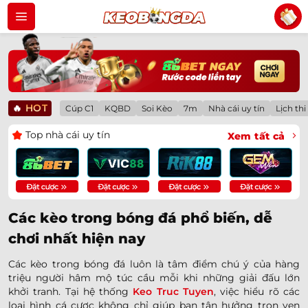
Bỏ
qua
nội
dung
🔥
HOT
Cúp C1
KQBD
Soi Kèo
7m
Nhà cái uy tín
Lịch thi
Top nhà cái uy tín
Xem tất cả
Các kèo trong bóng đá phổ biến, dễ
chơi nhất hiện nay
Các kèo trong bóng đá luôn là tâm điểm chú ý của hàng
triệu người hâm mộ túc cầu mỗi khi những giải đấu lớn
khởi tranh. Tại hệ thống
Keo Truc Tuyen
, việc hiểu rõ các
loại hình cá cược không chỉ giúp bạn tận hưởng trọn vẹn