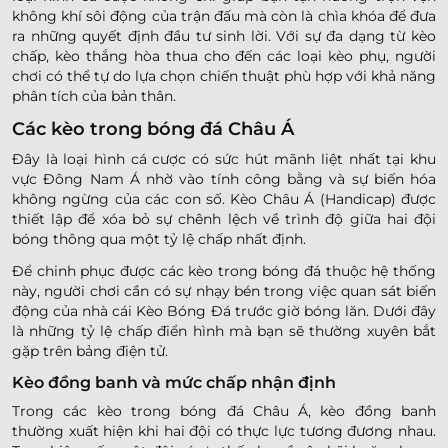
không khí sôi động của trận đấu mà còn là chìa khóa để đưa
ra những quyết định đầu tư sinh lời. Với sự đa dạng từ kèo
chấp, kèo thắng hòa thua cho đến các loại kèo phụ, người
chơi có thể tự do lựa chọn chiến thuật phù hợp với khả năng
phân tích của bản thân.
Các kèo trong bóng đá Châu Á
Đây là loại hình cá cược có sức hút mãnh liệt nhất tại khu
vực Đông Nam Á nhờ vào tính công bằng và sự biến hóa
không ngừng của các con số. Kèo Châu Á (Handicap) được
thiết lập để xóa bỏ sự chênh lệch về trình độ giữa hai đội
bóng thông qua một tỷ lệ chấp nhất định.
Để chinh phục được các kèo trong bóng đá thuộc hệ thống
này, người chơi cần có sự nhạy bén trong việc quan sát biến
động của nhà cái Kèo Bóng Đá trước giờ bóng lăn. Dưới đây
là những tỷ lệ chấp điển hình mà bạn sẽ thường xuyên bắt
gặp trên bảng điện tử.
Kèo đồng banh và mức chấp nhận định
Trong các kèo trong bóng đá Châu Á, kèo đồng banh
thường xuất hiện khi hai đội có thực lực tương đương nhau.