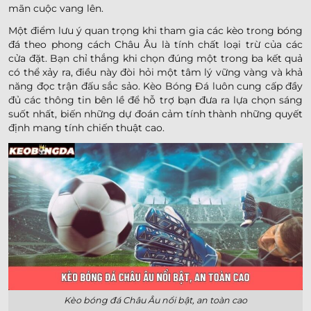
mãn cuộc vang lên.
Một điểm lưu ý quan trọng khi tham gia các kèo trong bóng
đá theo phong cách Châu Âu là tính chất loại trừ của các
cửa đặt. Bạn chỉ thắng khi chọn đúng một trong ba kết quả
có thể xảy ra, điều này đòi hỏi một tâm lý vững vàng và khả
năng đọc trận đấu sắc sảo. Kèo Bóng Đá luôn cung cấp đầy
đủ các thông tin bên lề để hỗ trợ bạn đưa ra lựa chọn sáng
suốt nhất, biến những dự đoán cảm tính thành những quyết
định mang tính chiến thuật cao.
Kèo bóng đá Châu Âu nổi bật, an toàn cao