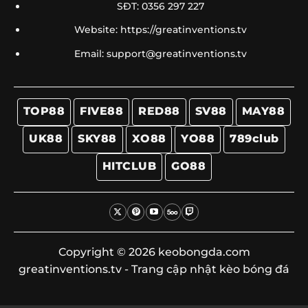
SĐT: 0356 297 227
Website: https://greatinventions.tv
Email:
support@greatinventions.tv
TOP88
FIVE88
RED88
SV88
MAY88
UK88
SKY88
XO88
YO88
789club
HITCLUB
GO88
Copyright © 2026 keobongda.com
greatinventions.tv - Trang cập nhật kèo bóng đá