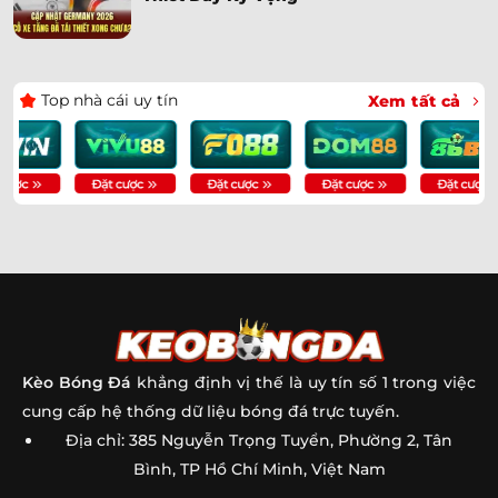
Top nhà cái uy tín
Xem tất cả
Kèo Bóng Đá
khẳng định vị thế là uy tín số 1 trong việc
cung cấp hệ thống dữ liệu bóng đá trực tuyến.
Địa chỉ:
385 Nguyễn Trọng Tuyển, Phường 2, Tân
Bình, TP Hồ Chí Minh, Việt Nam