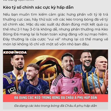
Kèo tỷ số chính xác cực kỳ hấp dẫn
Nếu bạn muốn tìm kiếm cảm giác hưng phấn với tỷ lệ trả
thưởng cực cao, hãy thử sức với các kèo trong bóng đá về tỷ
số chính xác. Mặc dù xác suất dự đoán đúng một kết quả cụ
thể như 2-1 hay 3-0 là không dễ, nhưng phần thưởng mà Kèo
Bóng Đá mang lại là hoàn toàn xứng đáng với sự mạo hiểm.
Đây thường là cửa cược “vui vẻ” nhưng lại có thể mang về
món lợi khổng lồ chỉ với một số vốn nhỏ ban đầu.
Đa dạng các kèo trong bóng đá Châu Á phụ hấp dẫn