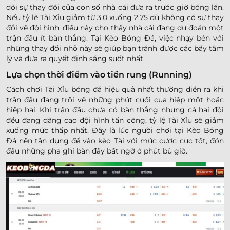
dõi sự thay đổi của con số nhà cái đưa ra trước giờ bóng lăn.
Nếu tỷ lệ Tài Xỉu giảm từ 3.0 xuống 2.75 dù không có sự thay
đổi về đội hình, điều này cho thấy nhà cái đang dự đoán một
trận đấu ít bàn thắng. Tại Kèo Bóng Đá, việc nhạy bén với
những thay đổi nhỏ này sẽ giúp bạn tránh được các bẫy tâm
lý và đưa ra quyết định sáng suốt nhất.
Lựa chọn thời điểm vào tiền rung (Running)
Cách chơi Tài Xỉu bóng đá hiệu quả nhất thường diễn ra khi
trận đấu đang trôi về những phút cuối của hiệp một hoặc
hiệp hai. Khi trận đấu chưa có bàn thắng nhưng cả hai đội
đều đang dâng cao đội hình tấn công, tỷ lệ Tài Xỉu sẽ giảm
xuống mức thấp nhất. Đây là lúc người chơi tại Kèo Bóng
Đá nên tận dụng để vào kèo Tài với mức cược cực tốt, đón
đầu những pha ghi bàn đầy bất ngờ ở phút bù giờ.