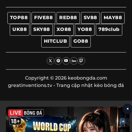
TOP88
FIVE88
RED88
SV88
MAY88
UK88
SKY88
XO88
YO88
789club
HITCLUB
GO88
Copyright © 2026 keobongda.com
greatinventions.tv - Trang cập nhật kèo bóng đá
×