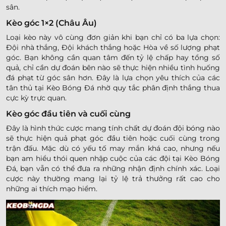
sân.
Kèo góc 1×2 (Châu Âu)
Loại kèo này vô cùng đơn giản khi bạn chỉ có ba lựa chọn:
Đội nhà thắng, Đội khách thắng hoặc Hòa về số lượng phạt
góc. Bạn không cần quan tâm đến tỷ lệ chấp hay tổng số
quả, chỉ cần dự đoán bên nào sẽ thực hiện nhiều tình huống
đá phạt từ góc sân hơn. Đây là lựa chọn yêu thích của các
tân thủ tại Kèo Bóng Đá nhờ quy tắc phân định thắng thua
cực kỳ trực quan.
Kèo góc đầu tiên và cuối cùng
Đây là hình thức cược mang tính chất dự đoán đội bóng nào
sẽ thực hiện quả phạt góc đầu tiên hoặc cuối cùng trong
trận đấu. Mặc dù có yếu tố may mắn khá cao, nhưng nếu
bạn am hiểu thói quen nhập cuộc của các đội tại Kèo Bóng
Đá, bạn vẫn có thể đưa ra những nhận định chính xác. Loại
cược này thường mang lại tỷ lệ trả thưởng rất cao cho
những ai thích mạo hiểm.