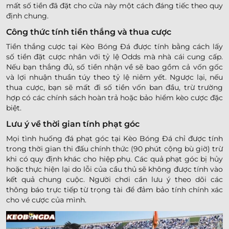
mất số tiền đã đặt cho cửa này một cách đáng tiếc theo quy
định chung.
Công thức tính tiền thắng và thua cược
Tiền thắng cược tại Kèo Bóng Đá được tính bằng cách lấy
số tiền đặt cược nhân với tỷ lệ Odds mà nhà cái cung cấp.
Nếu bạn thắng đủ, số tiền nhận về sẽ bao gồm cả vốn gốc
và lợi nhuận thuần túy theo tỷ lệ niêm yết. Ngược lại, nếu
thua cược, bạn sẽ mất đi số tiền vốn ban đầu, trừ trường
hợp có các chính sách hoàn trả hoặc bảo hiểm kèo cược đặc
biệt.
Lưu ý về thời gian tính phạt góc
Mọi tình huống đá phạt góc tại Kèo Bóng Đá chỉ được tính
trong thời gian thi đấu chính thức (90 phút cộng bù giờ) trừ
khi có quy định khác cho hiệp phụ. Các quả phạt góc bị hủy
hoặc thực hiện lại do lỗi của cầu thủ sẽ không được tính vào
kết quả chung cuộc. Người chơi cần lưu ý theo dõi các
thông báo trực tiếp từ trọng tài để đảm bảo tính chính xác
cho vé cược của mình.