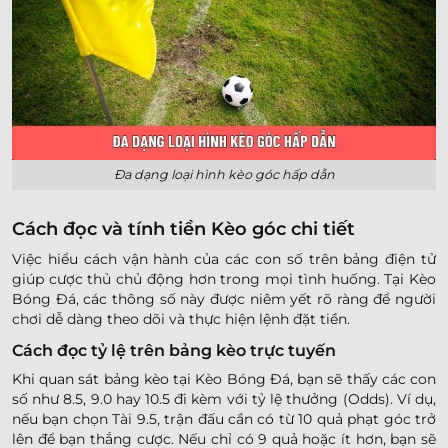
Đa dạng loại hình kèo góc hấp dẫn
Cách đọc và tính tiền Kèo góc chi tiết
Việc hiểu cách vận hành của các con số trên bảng điện tử
giúp cược thủ chủ động hơn trong mọi tình huống. Tại Kèo
Bóng Đá, các thông số này được niêm yết rõ ràng để người
chơi dễ dàng theo dõi và thực hiện lệnh đặt tiền.
Cách đọc tỷ lệ trên bảng kèo trực tuyến
Khi quan sát bảng kèo tại Kèo Bóng Đá, bạn sẽ thấy các con
số như 8.5, 9.0 hay 10.5 đi kèm với tỷ lệ thưởng (Odds). Ví dụ,
nếu bạn chọn Tài 9.5, trận đấu cần có từ 10 quả phạt góc trở
lên để bạn thắng cược. Nếu chỉ có 9 quả hoặc ít hơn, bạn sẽ