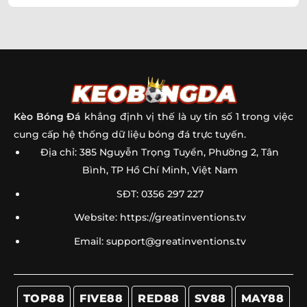
Kèo Bóng Đá
khẳng định vị thế là uy tín số 1 trong việc
cung cấp hệ thống dữ liệu bóng đá trực tuyến.
Địa chỉ:
385 Nguyễn Trọng Tuyển, Phường 2, Tân
Bình, TP Hồ Chí Minh, Việt Nam
SĐT: 0356 297 227
Website: https://greatinventions.tv
Email:
support@greatinventions.tv
TOP88
FIVE88
RED88
SV88
MAY88