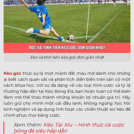
Đọc và tính tiền kèo góc đơn giản nhất
Kèo góc
thực sự là một mảnh đất màu mỡ dành cho những
ai biết cách quan sát và phân tích diễn biến trên sân cỏ một
cách khoa học. Với sự đa dạng về các loại hình cược và tỷ lệ
thưởng hấp dẫn tại Kèo Bóng Đá, bạn hoàn toàn có thể biến
đam mê thể thao thành những khoản lợi nhuận giá trị. Hãy
luôn giữ cho mình một cái đầu lạnh, không ngừng học hỏi
kinh nghiệm và áp dụng linh hoạt các chiến thuật soi kèo để
chinh phục mọi bảng cược.
Xem thêm:
Kèo Tài Xỉu – Hình thức cá cược
bóng đá siêu hấp dẫn