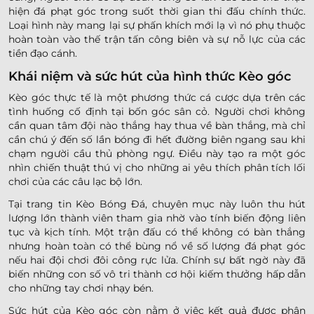
hiện đá phạt góc trong suốt thời gian thi đấu chính thức.
Loại hình này mang lại sự phấn khích mới lạ vì nó phụ thuộc
hoàn toàn vào thế trận tấn công biên và sự nỗ lực của các
tiền đạo cánh.
Khái niệm và sức hút của hình thức Kèo góc
Kèo góc thực tế là một phương thức cá cược dựa trên các
tình huống cố định tại bốn góc sân cỏ. Người chơi không
cần quan tâm đội nào thắng hay thua về bàn thắng, mà chỉ
cần chú ý đến số lần bóng đi hết đường biên ngang sau khi
chạm người cầu thủ phòng ngự. Điều này tạo ra một góc
nhìn chiến thuật thú vị cho những ai yêu thích phân tích lối
chơi của các câu lạc bộ lớn.
Tại trang tin Kèo Bóng Đá, chuyên mục này luôn thu hút
lượng lớn thành viên tham gia nhờ vào tính biến động liên
tục và kịch tính. Một trận đấu có thể không có bàn thắng
nhưng hoàn toàn có thể bùng nổ về số lượng đá phạt góc
nếu hai đội chơi đôi công rực lửa. Chính sự bất ngờ này đã
biến những con số vô tri thành cơ hội kiếm thưởng hấp dẫn
cho những tay chơi nhạy bén.
Sức hút của Kèo góc còn nằm ở việc kết quả được phân