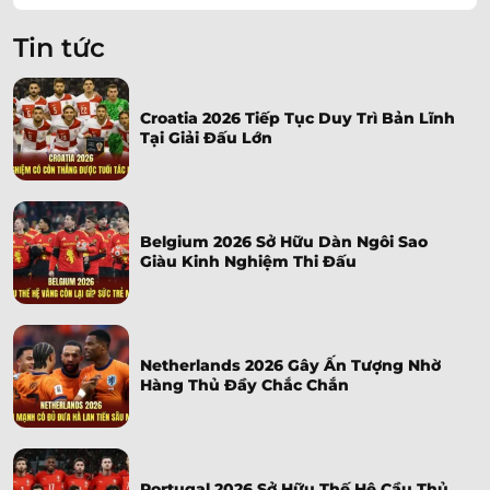
Tin tức
Croatia 2026 Tiếp Tục Duy Trì Bản Lĩnh
Tại Giải Đấu Lớn
Belgium 2026 Sở Hữu Dàn Ngôi Sao
Giàu Kinh Nghiệm Thi Đấu
Netherlands 2026 Gây Ấn Tượng Nhờ
Hàng Thủ Đầy Chắc Chắn
Portugal 2026 Sở Hữu Thế Hệ Cầu Thủ