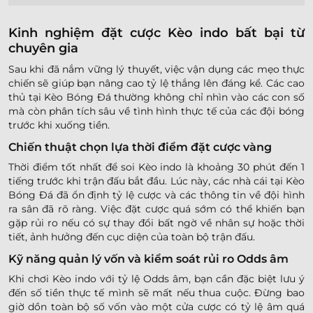
Kinh nghiệm đặt cược Kèo indo bất bại từ
chuyên gia
Sau khi đã nắm vững lý thuyết, việc vận dụng các mẹo thực
chiến sẽ giúp bạn nâng cao tỷ lệ thắng lên đáng kể. Các cao
thủ tại Kèo Bóng Đá thường không chỉ nhìn vào các con số
mà còn phân tích sâu về tình hình thực tế của các đội bóng
trước khi xuống tiền.
Chiến thuật chọn lựa thời điểm đặt cược vàng
Thời điểm tốt nhất để soi Kèo indo là khoảng 30 phút đến 1
tiếng trước khi trận đấu bắt đầu. Lúc này, các nhà cái tại Kèo
Bóng Đá đã ổn định tỷ lệ cược và các thông tin về đội hình
ra sân đã rõ ràng. Việc đặt cược quá sớm có thể khiến bạn
gặp rủi ro nếu có sự thay đổi bất ngờ về nhân sự hoặc thời
tiết, ảnh hưởng đến cục diện của toàn bộ trận đấu.
Kỹ năng quản lý vốn và kiểm soát rủi ro Odds âm
Khi chơi Kèo indo với tỷ lệ Odds âm, bạn cần đặc biệt lưu ý
đến số tiền thực tế mình sẽ mất nếu thua cuộc. Đừng bao
giờ dồn toàn bộ số vốn vào một cửa cược có tỷ lệ âm quá