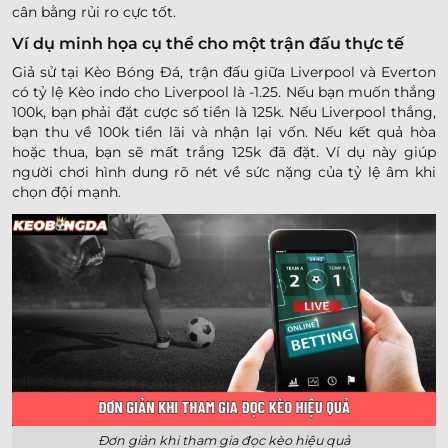
cân bằng rủi ro cực tốt.
Ví dụ minh họa cụ thể cho một trận đấu thực tế
Giả sử tại Kèo Bóng Đá, trận đấu giữa Liverpool và Everton
có tỷ lệ Kèo indo cho Liverpool là -1.25. Nếu bạn muốn thắng
100k, bạn phải đặt cược số tiền là 125k. Nếu Liverpool thắng,
bạn thu về 100k tiền lãi và nhận lại vốn. Nếu kết quả hòa
hoặc thua, bạn sẽ mất trắng 125k đã đặt. Ví dụ này giúp
người chơi hình dung rõ nét về sức nặng của tỷ lệ âm khi
chọn đội mạnh.
Đơn giản khi tham gia đọc kèo hiệu quả