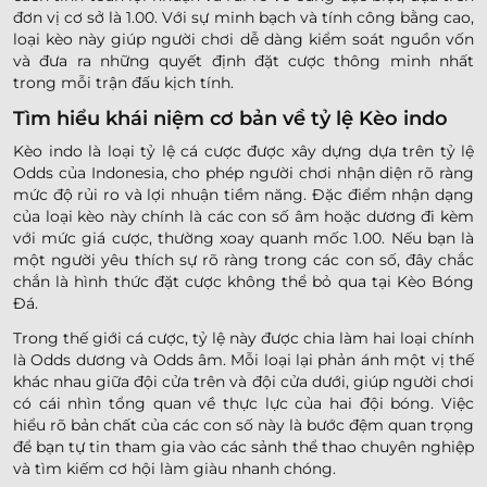
đơn vị cơ sở là 1.00. Với sự minh bạch và tính công bằng cao,
loại kèo này giúp người chơi dễ dàng kiểm soát nguồn vốn
và đưa ra những quyết định đặt cược thông minh nhất
trong mỗi trận đấu kịch tính.
Tìm hiểu khái niệm cơ bản về tỷ lệ Kèo indo
Kèo indo là loại tỷ lệ cá cược được xây dựng dựa trên tỷ lệ
Odds của Indonesia, cho phép người chơi nhận diện rõ ràng
mức độ rủi ro và lợi nhuận tiềm năng. Đặc điểm nhận dạng
của loại kèo này chính là các con số âm hoặc dương đi kèm
với mức giá cược, thường xoay quanh mốc 1.00. Nếu bạn là
một người yêu thích sự rõ ràng trong các con số, đây chắc
chắn là hình thức đặt cược không thể bỏ qua tại Kèo Bóng
Đá.
Trong thế giới cá cược, tỷ lệ này được chia làm hai loại chính
là Odds dương và Odds âm. Mỗi loại lại phản ánh một vị thế
khác nhau giữa đội cửa trên và đội cửa dưới, giúp người chơi
có cái nhìn tổng quan về thực lực của hai đội bóng. Việc
hiểu rõ bản chất của các con số này là bước đệm quan trọng
để bạn tự tin tham gia vào các sảnh thể thao chuyên nghiệp
và tìm kiếm cơ hội làm giàu nhanh chóng.