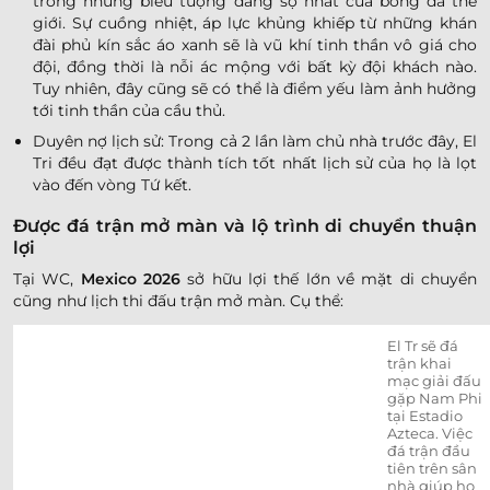
trong những biểu tượng đáng sợ nhất của bóng đá thế
giới. Sự cuồng nhiệt, áp lực khủng khiếp từ những khán
đài phủ kín sắc áo xanh sẽ là vũ khí tinh thần vô giá cho
đội, đồng thời là nỗi ác mộng với bất kỳ đội khách nào.
Tuy nhiên, đây cũng sẽ có thể là điểm yếu làm ảnh hưởng
tới tinh thần của cầu thủ.
Duyên nợ lịch sử: Trong cả 2 lần làm chủ nhà trước đây, El
Tri đều đạt được thành tích tốt nhất lịch sử của họ là lọt
vào đến vòng Tứ kết.
Được đá trận mở màn và lộ trình di chuyển thuận
lợi
Tại WC,
Mexico 2026
sở hữu lợi thế lớn về mặt di chuyển
cũng như lịch thi đấu trận mở màn. Cụ thể:
El Tr sẽ đá
trận khai
mạc giải đấu
gặp Nam Phi
tại Estadio
Azteca. Việc
đá trận đầu
tiên trên sân
nhà giúp họ