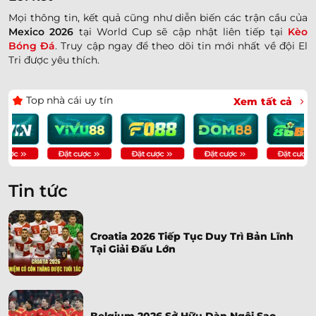
Mọi thông tin, kết quả cũng như diễn biến các trận cầu của
Mexico 2026
tại World Cup sẽ cập nhật liên tiếp tại
Kèo
Bóng Đá
. Truy cập ngay để theo dõi tin mới nhất về đội El
Tri được yêu thích.
Top nhà cái uy tín
Xem tất cả
Tin tức
Croatia 2026 Tiếp Tục Duy Trì Bản Lĩnh
Tại Giải Đấu Lớn
Belgium 2026 Sở Hữu Dàn Ngôi Sao