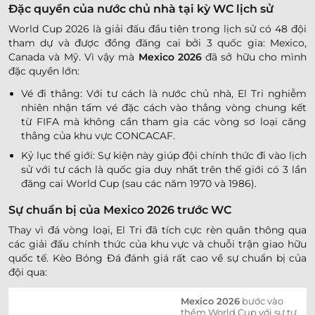
Đặc quyền của nước chủ nhà tại kỳ WC lịch sử
World Cup 2026 là giải đấu đầu tiên trong lịch sử có 48 đội
tham dự và được đồng đăng cai bởi 3 quốc gia: Mexico,
Canada và Mỹ. Vì vậy mà
Mexico 2026
đã sở hữu cho mình
đặc quyền lớn:
Vé đi thẳng: Với tư cách là nước chủ nhà, El Tri nghiễm
nhiên nhận tấm vé đặc cách vào thẳng vòng chung kết
từ FIFA mà không cần tham gia các vòng sơ loại căng
thẳng của khu vực CONCACAF.
Kỷ lục thế giới: Sự kiện này giúp đội chính thức đi vào lịch
sử với tư cách là quốc gia duy nhất trên thế giới có 3 lần
đăng cai World Cup (sau các năm 1970 và 1986).
Sự chuẩn bị của Mexico 2026 trước WC
Thay vì đá vòng loại, El Tri đã tích cực rèn quân thông qua
các giải đấu chính thức của khu vực và chuỗi trận giao hữu
quốc tế. Kèo Bóng Đá đánh giá rất cao về sự chuẩn bị của
đội qua:
Mexico 2026
bước vào
thềm World Cup với sự tự