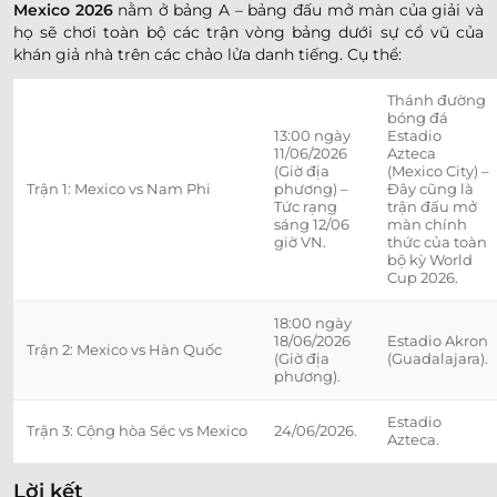
Mexico 2026
nằm ở bảng A – bảng đấu mở màn của giải và
họ sẽ chơi toàn bộ các trận vòng bảng dưới sự cổ vũ của
khán giả nhà trên các chảo lửa danh tiếng. Cụ thể:
Thánh đường
bóng đá
13:00 ngày
Estadio
11/06/2026
Azteca
(Giờ địa
(Mexico City) –
Trận 1: Mexico vs Nam Phi
phương) –
Đây cũng là
Tức rạng
trận đấu mở
sáng 12/06
màn chính
giờ VN.
thức của toàn
bộ kỳ World
Cup 2026.
18:00 ngày
18/06/2026
Estadio Akron
Trận 2: Mexico vs Hàn Quốc
(Giờ địa
(Guadalajara).
phương).
Estadio
Trận 3: Cộng hòa Séc vs Mexico
24/06/2026.
Azteca.
Lời kết