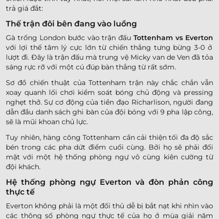
trả giá đắt:
Thế trận đôi bên đang vào luồng
Gà trống London bước vào trận đấu
Tottenham vs Everton
với lợi thế tâm lý cực lớn từ chiến thắng tưng bừng 3-0 ở
lượt đi. Đây là trận đấu mà trung vệ Micky van de Ven đã tỏa
sáng rực rỡ với một cú đúp bàn thắng từ rất sớm.
Sơ đồ chiến thuật của Tottenham trận này chắc chắn vẫn
xoay quanh lối chơi kiểm soát bóng chủ động và pressing
nghẹt thở. Sự cơ động của tiền đạo Richarlison, người đang
dẫn đầu danh sách ghi bàn của đội bóng với 9 pha lập công,
sẽ là mũi khoan chủ lực.
Tuy nhiên, hàng công Tottenham cần cải thiện tối đa độ sắc
bén trong các pha dứt điểm cuối cùng. Bởi họ sẽ phải đối
mặt với một hệ thống phòng ngự vô cùng kiên cường từ
đội khách.
Hệ thống phòng ngự Everton và đòn phản công
thực tế
Everton không phải là một đối thủ dễ bị bắt nạt khi nhìn vào
các thông số phòng ngự thực tế của họ ở mùa giải năm