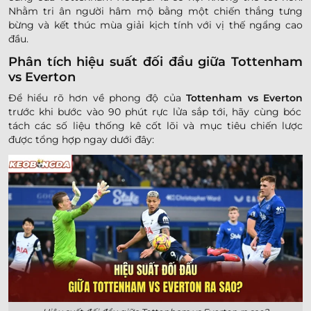
Nhằm tri ân người hâm mộ bằng một chiến thắng tưng
bừng và kết thúc mùa giải kịch tính với vị thế ngẩng cao
đầu.
Phân tích hiệu suất đối đầu giữa Tottenham
vs Everton
Để hiểu rõ hơn về phong độ của
Tottenham vs Everton
trước khi bước vào 90 phút rực lửa sắp tới, hãy cùng bóc
tách các số liệu thống kê cốt lõi và mục tiêu chiến lược
được tổng hợp ngay dưới đây: