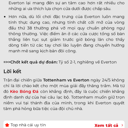
Everton lại mang đến sự an tâm cao hơn rất nhiều cho
những ai ưa thích lựa chọn cửa dưới được chấp sâu.
Hơn nữa, dù lối chơi đặc trưng của Everton luôn mang
tính thực dụng cao, nhưng tính chất cởi mở của vòng
đấu thứ 38 thường phá vỡ mọi quy chuẩn phòng ngự
thông thường. Việc điểm ăn ở các cửa cược tổng số bàn
thắng liên tục sụt giảm trước giờ bóng lăn cho thấy
dòng tiền từ các tay chơi lão luyện đang chuyển hướng
mạnh mẽ sang kịch bản đôi công.
=>>Chốt kết quả dự đoán:
Tỷ số 2-1, nghiêng về Everton
Lời kết
Trận đại chiến giữa
Tottenham vs Everton
ngày 24/5 không
chỉ là lời chào kết cho một mùa giải đầy thăng trầm. Mà từ
đó
Kèo Bóng Đá
còn khẳng định, đây là cuộc chiến khẳng
định danh dự của hai câu lạc bộ. Tottenham muốn giữ trọn
niềm vui tại thánh địa của mình, trong khi Everton quyết
tâm phá hỏng bữa tiệc của đội chủ nhà.
Top nhà cái uy tín
Xem tất cả