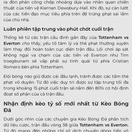
ra đòn phản công chớp nhoáng dựa vào nhãn quan chiến
thuật của tiền vệ Kiernan Dewsbury-Hall. Khi đó, sự càn lướt
của các tiền đạo mục tiêu phía trên để trừng phạt sai lầm
của chủ nhà.
Luân phiên tập trung vào phút chót cuối trận
Thống kê từ các trận cầu đinh gần đây của
Tottenham vs
Everton
cho thấy, yếu tố tâm lý và thẻ phạt thường xuyên
làm thay đổi hoàn toàn cục diện trận đấu. Lối chơi áp sát
không ngại va chạm của các tiền vệ Everton như Tim
Iroegbunam sẽ vấp phải sự tinh quái từ phía Cristian
Romero bên phía Tottenham.
Đội bóng nào giữ được cái đầu lạnh, tránh được các tấm thẻ
phạt vô duyên. Từ đó việc duy trì được sự tập trung tối đa
trong khoảng 15 phút cuối trận sẽ nắm đến 80% cơ hội định
đoạt số phận của cả trận đấu.
Nhận định kèo tỷ số mới nhất từ Kèo Bóng
Đá
Dưới góc nhìn của các chuyên gia Kèo Bóng Đá phân tích
dữ liệu cược, trận đấu vòng 38 giữa
Tottenham vs Everton.
Từ đó mang đến những chỉ số dịch chuyển dòng tiền vô