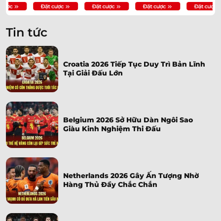
Tin tức
Croatia 2026 Tiếp Tục Duy Trì Bản Lĩnh
Tại Giải Đấu Lớn
Belgium 2026 Sở Hữu Dàn Ngôi Sao
Giàu Kinh Nghiệm Thi Đấu
Netherlands 2026 Gây Ấn Tượng Nhờ
Hàng Thủ Đầy Chắc Chắn