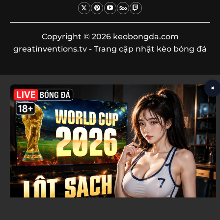
Copyright © 2026 keobongda.com
greatinventions.tv - Trang cập nhật kèo bóng đá
×