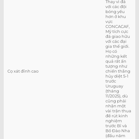
Thay vì đá
với các đội
bóng yếu
hơn ở khu
vực
CONCACAF,
Mỹ tích cực
đá giao hữu
với các đại
gia thế giới.
Họ có
những kết
quả rất ấn
tượng như
Cọ xát đỉnh cao
chiến thắng
hủy diệt 5-1
trước
Uruguay
(tháng
11/2025), dù
cũng phải
nhận một
vài trận thua
để rút kinh
nghiệm
trước Bỉ và
Bồ Đào Nha
(đầu năm