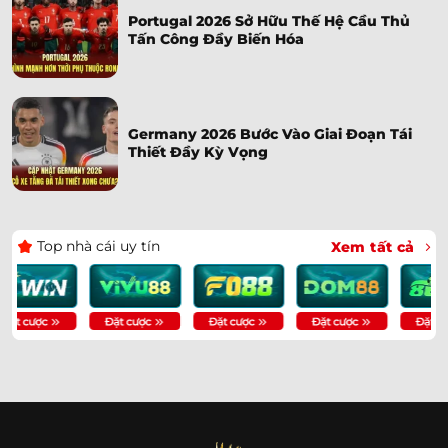
Portugal 2026 Sở Hữu Thế Hệ Cầu Thủ
Tấn Công Đầy Biến Hóa
Germany 2026 Bước Vào Giai Đoạn Tái
Thiết Đầy Kỳ Vọng
Top nhà cái uy tín
Xem tất cả