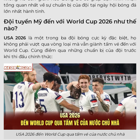
tổng quan nhất về sự chuẩn bị của đội tại ngày hội bóng đá
lớn nhất hành tinh.
Đội tuyển Mỹ đến với World Cup 2026 như thế
nào?
USA 2026
là một trong ba đội bóng cực kỳ đặc biệt, họ
không phải vượt qua vòng loại mà vẫn giành tấm vé đến với
World Cup. Cùng điểm qua những chuẩn bị của đội trước
khi thi đấu chính thức:
USA 2026 đến World Cup qua tấm vé của nước chủ nhà