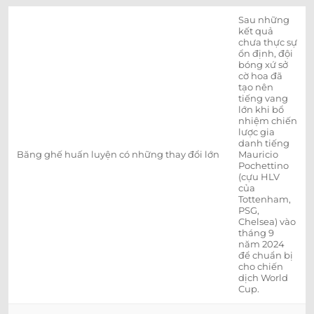
Sau những
kết quả
chưa thực sự
ổn định, đội
bóng xứ sở
cờ hoa đã
tạo nên
tiếng vang
lớn khi bổ
nhiệm chiến
lược gia
danh tiếng
Băng ghế huấn luyện có những thay đổi lớn
Mauricio
Pochettino
(cựu HLV
của
Tottenham,
PSG,
Chelsea) vào
tháng 9
năm 2024
để chuẩn bị
cho chiến
dịch World
Cup.