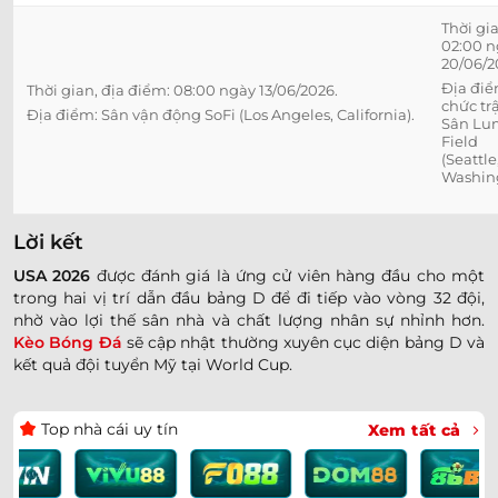
Thời gi
02:00 
20/06/2
Địa điể
Thời gian, địa điểm: 08:00 ngày 13/06/2026.
chức tr
Địa điểm: Sân vận động SoFi (Los Angeles, California).
Sân Lu
Field
(Seattle
Washing
Lời kết
USA 2026
được đánh giá là ứng cử viên hàng đầu cho một
trong hai vị trí dẫn đầu bảng D để đi tiếp vào vòng 32 đội,
nhờ vào lợi thế sân nhà và chất lượng nhân sự nhỉnh hơn.
Kèo Bóng Đá
sẽ cập nhật thường xuyên cục diện bảng D và
kết quả đội tuyển Mỹ tại World Cup.
Top nhà cái uy tín
Xem tất cả