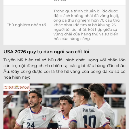
Trong quá trình chuẩn bị (do được
đặc cách không phải đá vòng loại),
ông đã thử nghiệm hơn 70 cầu thủ
Thử nghiệm nhân tố
khác nhau để tìm ra bộ khung 26
người tối ưu nhất, kết hợp giữa sự
vững chãi của hàng thủ và sự biến
hóa của hàng công.
USA 2026 quy tụ dàn ngôi sao cốt lõi
Tuyển Mỹ hiện tại sở hữu đội hình chất lượng với phần lớn
các trụ cột đang chinh chiến tại các giải đấu hàng đầu châu
Âu. Đây cũng được coi là thế hệ vàng của bóng đá xứ sở cờ
hoa hiện nay: