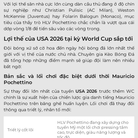
Với lợi thế sân nhà cực lớn cùng dàn cầu thủ đang ở độ chín
sự nghiệp như Christian Pulisic (AC Milan), Weston
McKennie (Juventus) hay Folarin Balogun (Monaco), mục
tiêu của thầy trò HLV Pochettino chắc chắn là vượt qua cái
dớp vòng 1/8 để tiến sâu vào các vòng trong.
Lợi thế của USA 2026 tại kỳ World Cup sắp tới
Đội bóng xứ sở cờ hoa đến ngày hội bóng đá lớn nhất thế
giới với vị thế của nước chủ nhà. Chuyên gia Kèo Bóng Đá
đã tổng hợp những điểm mạnh sẽ giúp đội làm nên nhiều
bất ngờ:
Bản sắc và lối chơi đặc biệt dưới thời Mauricio
Pochettino
Sự thay đổi lớn nhất của tuyển
USA 2026
trước thềm WC
chính là sự xuất hiện của chiến lược gia danh tiếng Mauricio
Pochettino trên băng ghế huấn luyện. Lối chơi đã thay đổi
thông qua triết lý, nhân tố mới:
HLV Pochettino đang xây dựng cho
tuyển Mỹ một lối chơi pressing tầm
Triết lý cốt lõi
cao, trực diện, giàu năng lượng và
tốc độ.