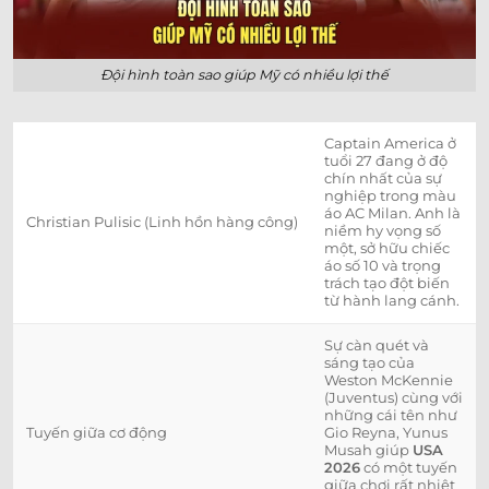
Đội hình toàn sao giúp Mỹ có nhiều lợi thế
Captain America ở
tuổi 27 đang ở độ
chín nhất của sự
nghiệp trong màu
áo AC Milan. Anh là
Christian Pulisic (Linh hồn hàng công)
niềm hy vọng số
một, sở hữu chiếc
áo số 10 và trọng
trách tạo đột biến
từ hành lang cánh.
Sự càn quét và
sáng tạo của
Weston McKennie
(Juventus) cùng với
những cái tên như
Tuyến giữa cơ động
Gio Reyna, Yunus
Musah giúp
USA
2026
có một tuyến
giữa chơi rất nhiệt